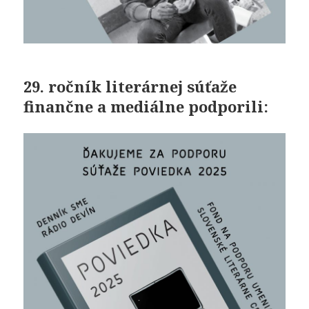
29. ročník literárnej súťaže
finančne a mediálne podporili: