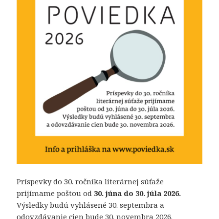
Príspevky do 30. ročníka literárnej súťaže
prijímame poštou od
30. júna do 30. júla 2026.
Výsledky budú vyhlásené 30. septembra a
odovzdávanie cien bude 30. novembra 2026.