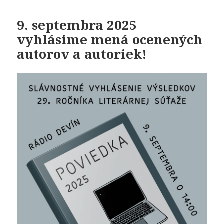
9. septembra 2025
vyhlásime mená ocenených
autorov a autoriek!