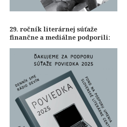
29. ročník literárnej súťaže
finančne a mediálne podporili: