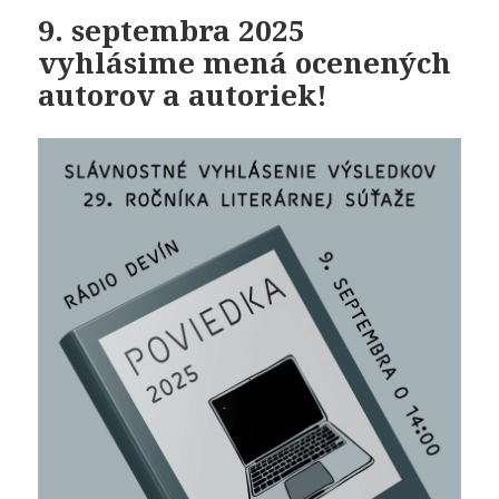
9. septembra 2025
vyhlásime mená ocenených
autorov a autoriek!